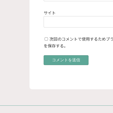
サイト
次回のコメントで使用するためブ
を保存する。