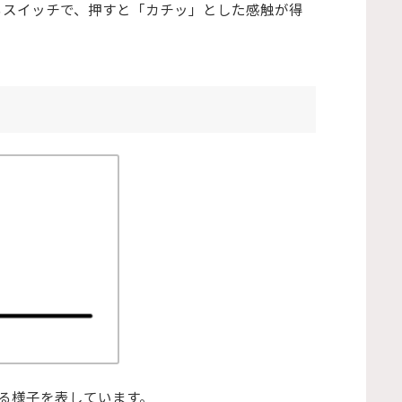
なるスイッチで、押すと「カチッ」とした感触が得
る様子を表しています。