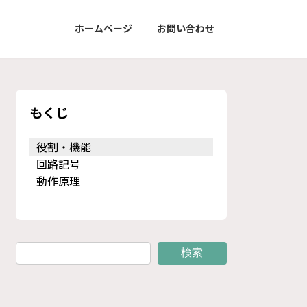
ホームページ
お問い合わせ
もくじ
役割・機能
回路記号
動作原理
検索