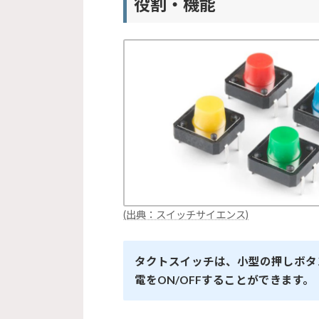
役割・機能
(出典：スイッチサイエンス)
タクトスイッチは、小型の押しボタ
電をON/OFFすることができます。