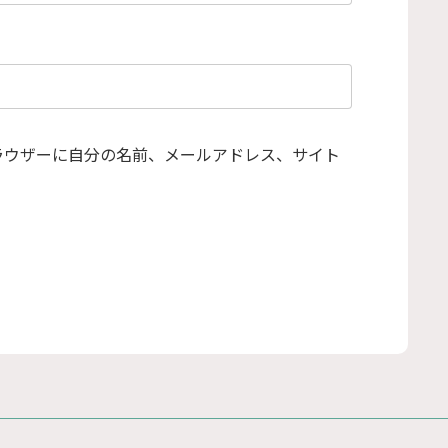
ラウザーに自分の名前、メールアドレス、サイト