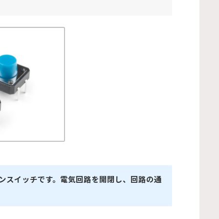
ンスイッチです。電気回路を開閉し、回路の通